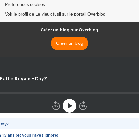
Préférences cookies
Voir le profil de Le vieux fusil sur le portail Overblog
Créer un blog sur Overblog
Créer un blog
 Battle Royale - DayZ
 DayZ
 a 13 ans (et vous l'avez ignoré)