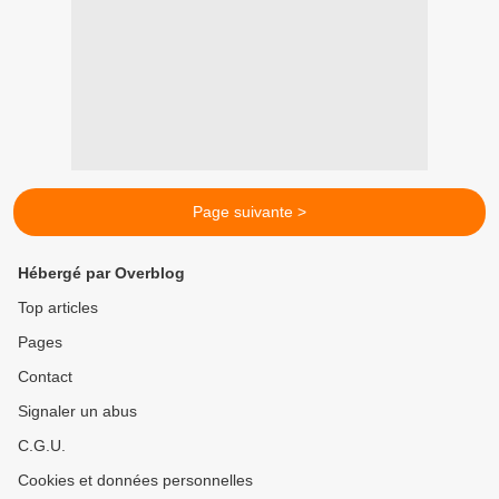
Page suivante >
Hébergé par Overblog
Top articles
Pages
Contact
Signaler un abus
C.G.U.
Cookies et données personnelles