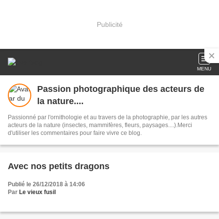
Publicité
MENU
Passion photographique des acteurs de
la nature....
Passionné par l'ornithologie et au travers de la photographie, par les autres
acteurs de la nature (insectes, mammifères, fleurs, paysages....).Merci
d'utiliser les commentaires pour faire vivre ce blog.
Avec nos petits dragons
Publié le 26/12/2018 à 14:06
Par
Le vieux fusil